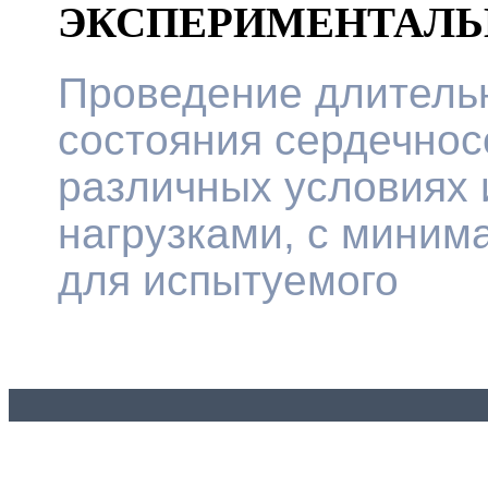
ЭКСПЕРИМЕНТАЛЬ
Проведение длитель
состояния сердечнос
различных условиях 
нагрузками, с мини
для испытуемого