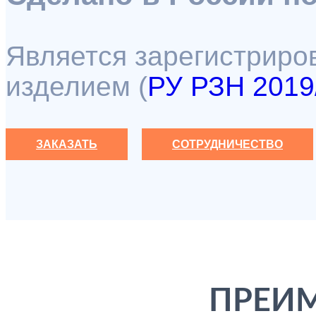
Является зарегистрир
изделием (
РУ РЗН 2019/
ЗАКАЗАТЬ
СОТРУДНИЧЕСТВО
ПРЕИ