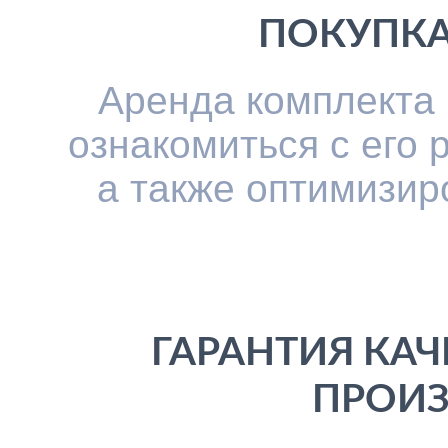
ПОКУПКА
Аренда комплекта
ознакомиться с его 
а также оптимизир
ГАРАНТИЯ КАЧ
ПРОИ