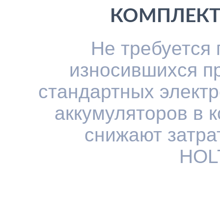
КОМПЛЕКТ
Не требуется
износившихся п
стандартных элект
аккумуляторов в 
снижают затра
HOL