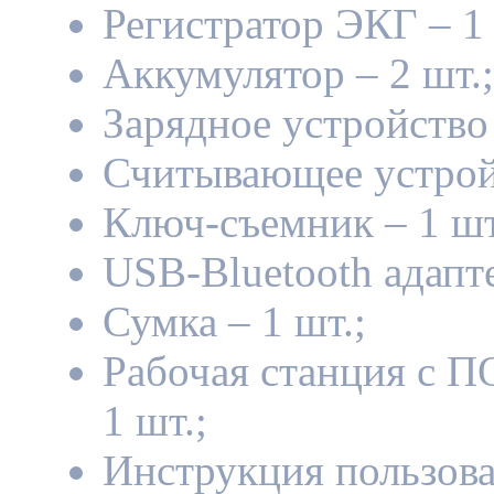
Регистратор ЭКГ – 1 
Аккумулятор – 2 шт.;
Зарядное устройство 
Считывающее устройс
Ключ-съемник – 1 шт
USB-Bluetooth адапте
Сумка – 1 шт.;
Рабочая станция с П
1 шт.;
Инструкция пользоват