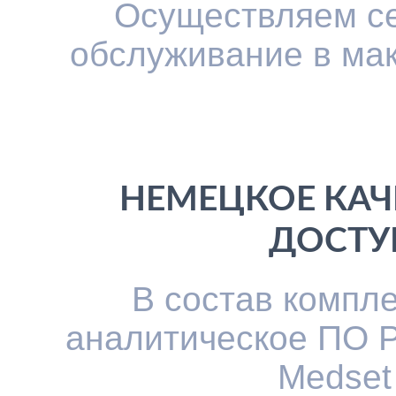
Осуществляем се
обслуживание в ма
НЕМЕЦКОЕ КАЧ
ДОСТУ
В состав компл
аналитическое ПО P
Medset