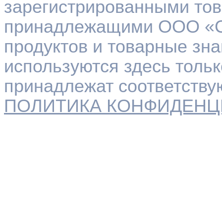
зарегистрированными то
принадлежащими ООО «Со
продуктов и товарные зна
используются здесь толь
принадлежат соответств
ПОЛИТИКА КОНФИДЕН