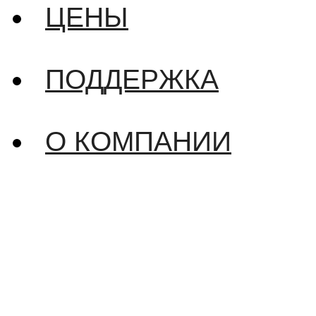
ЦЕНЫ
ПОДДЕРЖКА
О КОМПАНИИ