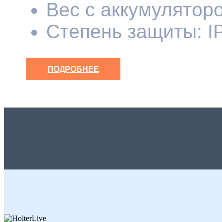
Вес с аккумуляторо
Степень защиты: I
ПОДРОБНЕЕ