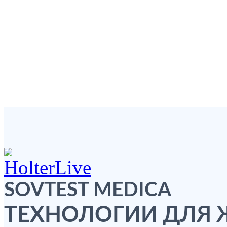
SOVTEST MEDICA
ТЕХНОЛОГИИ ДЛЯ