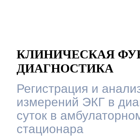
КЛИНИЧЕСКАЯ ФУ
ДИАГНОСТИКА
Регистрация и анализ
измерений ЭКГ в диа
суток в амбулаторно
стационара