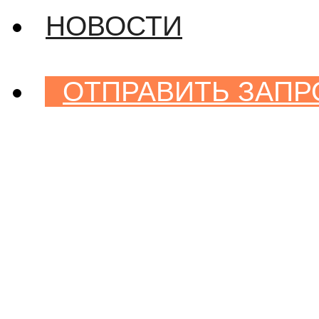
НОВОСТИ
ОТПРАВИТЬ ЗАПР