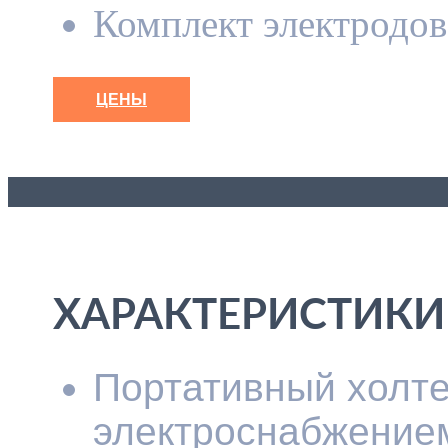
Комплект электродов
ЦЕНЫ
ХАРАКТЕРИСТИКИ
Портативный холте
электроснабжение