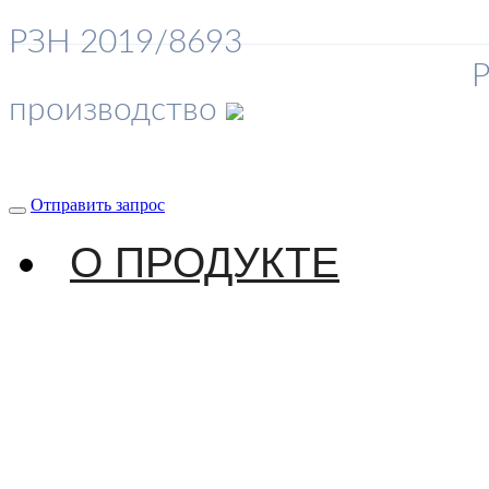
РЗН 2019/8693
Р
производство
Отправить запрос
О ПРОДУКТЕ