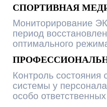
СПОРТИВНАЯ МЕД
Мониторирование ЭКГ
период восстановлен
оптимального режима
ПРОФЕССИОНАЛЬ
Контроль состояния 
системы у персонала
особо ответственных