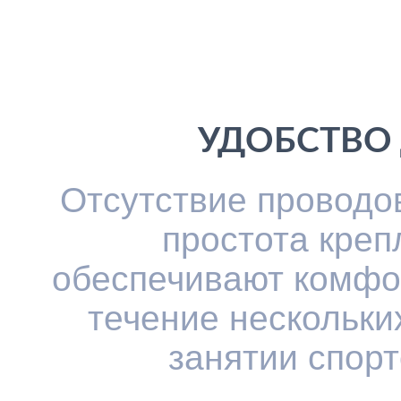
УДОБСТВО
Отсутствие проводов
простота кре
обеспечивают комфо
течение нескольких
занятии спорт