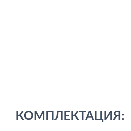
КОМПЛЕКТАЦИЯ: