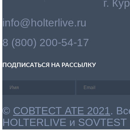
г. Ку
info@holterlive.ru
8 (800) 200-54-17
ПОДПИСАТЬСЯ НА РАССЫЛКУ
©
СОВТЕСТ АТЕ 2021
. В
HOLTERLIVE и SOVTEST 