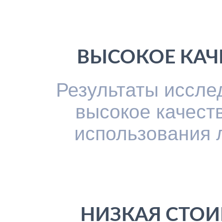
ВЫСОКОЕ КАЧ
Результаты иссл
высокое качест
использования 
НИЗКАЯ СТО